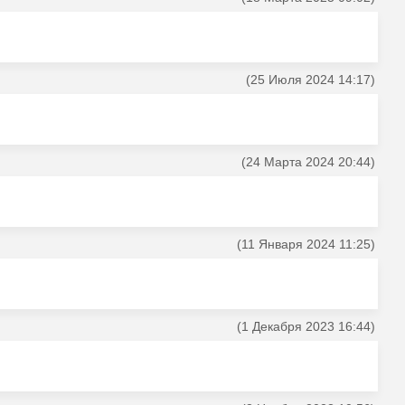
(25 Июля 2024 14:17)
(24 Марта 2024 20:44)
(11 Января 2024 11:25)
(1 Декабря 2023 16:44)